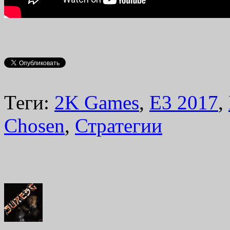
Теги:
2K Games
,
E3 2017
,
Chosen
,
Стратегии