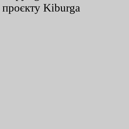
проєкту Kiburga