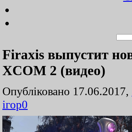
Firaxis выпустит но
XCOM 2 (видео)
Опубліковано 17.06.2017,
ігор
0