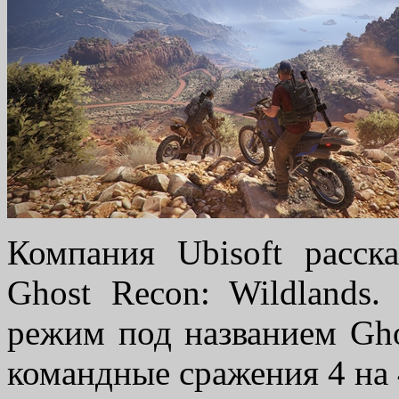
Компания Ubisoft расск
Ghost Recon: Wildlands
режим под названием Gh
командные сражения 4 на 