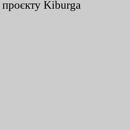
проєкту Kiburga