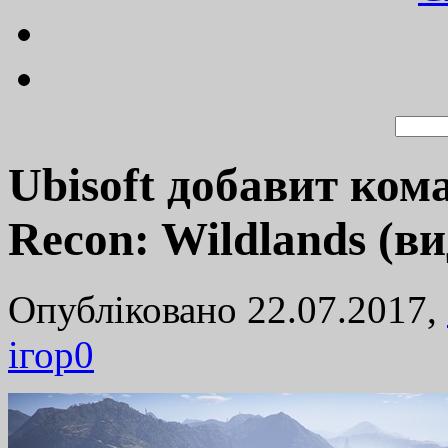
Ubisoft добавит ком
Recon: Wildlands (ви
Опубліковано 22.07.2017,
ігор
0