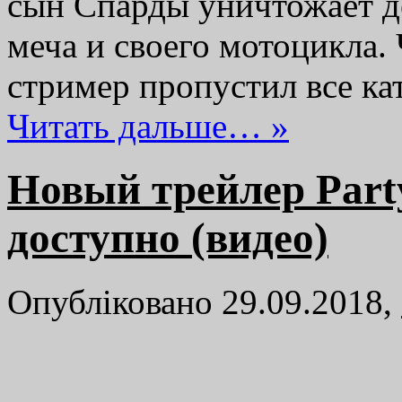
сын Спарды уничтожает д
меча и своего мотоцикла.
стример пропустил все ка
Читать дальше… »
Новый трейлер Part
доступно (видео)
Опубліковано 29.09.2018,