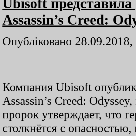
Ubisoft представила
Assassin’s Creed: Od
Опубліковано 28.09.2018,
Компания Ubisoft опублик
Assassin’s Creed: Odyssey
пророк утверждает, что ге
столкнётся с опасностью, 