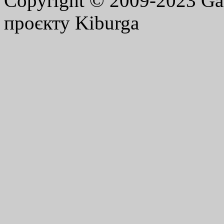
Copyright © 2009-2023 G
проєкту Kiburga