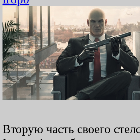
Вторую часть своего стел