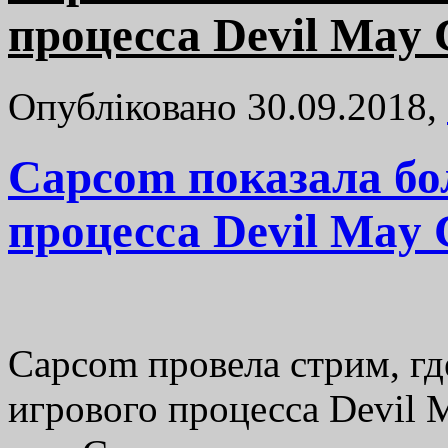
процесса Devil May 
Опубліковано 30.09.2018,
Capcom показала бо
процесса Devil May 
Capcom провела стрим, гд
игрового процесса Devil M