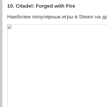
10. Citadel: Forged with Fire
Наиболее популярные игры в Steam на д