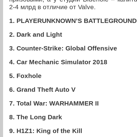
2-4 млрд в отличие от Valve.
1. PLAYERUNKNOWN’S BATTLEGROUND
2. Dark and Light
3. Counter-Strike: Global Offensive
4. Car Mechanic Simulator 2018
5. Foxhole
6. Grand Theft Auto V
7. Total War: WARHAMMER II
8. The Long Dark
9. H1Z1: King of the Kill