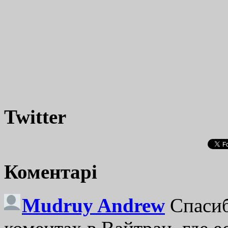
Twitter
Коментарі
Mudruy Andrew
Спасиб