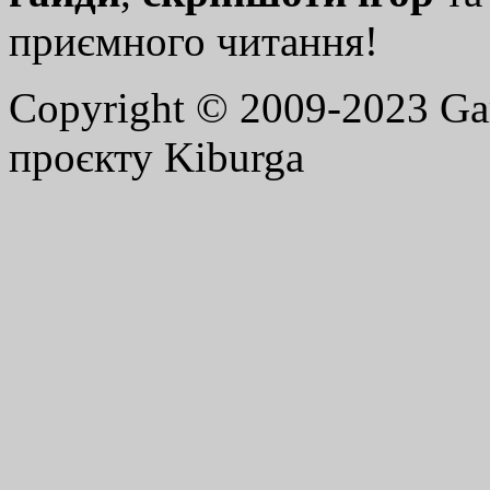
приємного читання!
Copyright © 2009-2023 G
проєкту Kiburga