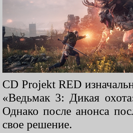
CD Projekt RED изначальн
«Ведьмак 3: Дикая охот
Однако после анонса пос
свое решение.