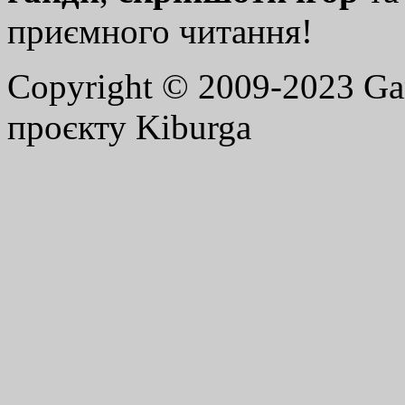
приємного читання!
Copyright © 2009-2023 G
проєкту Kiburga