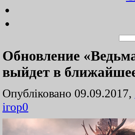
Обновление «Ведьма
выйдет в ближайше
Опубліковано 09.09.2017,
ігор
0