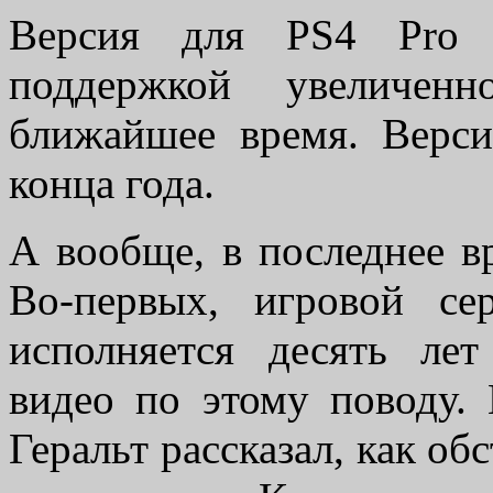
Версия для PS4 Pro 
поддержкой увеличен
ближайшее время. Верс
конца года.
А вообще, в последнее в
Во-первых, игровой с
исполняется десять л
видео по этому поводу.
Геральт рассказал, как об