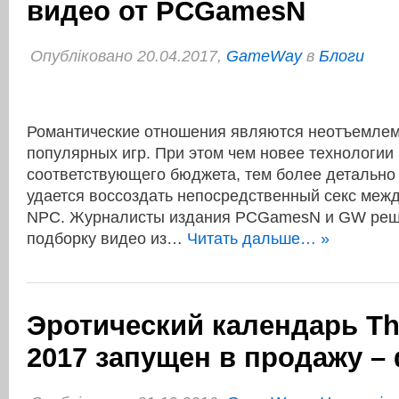
видео от PCGamesN
Опубліковано 20.04.2017,
GameWay
в
Блоги
Романтические отношения являются неотъемлем
популярных игр. При этом чем новее технологии
соответствующего бюджета, тем более детально
удается воссоздать непосредственный секс меж
NPC. Журналисты издания PCGamesN и GW реш
подборку видео из…
Читать дальше… »
Эротический календарь Th
2017 запущен в продажу –