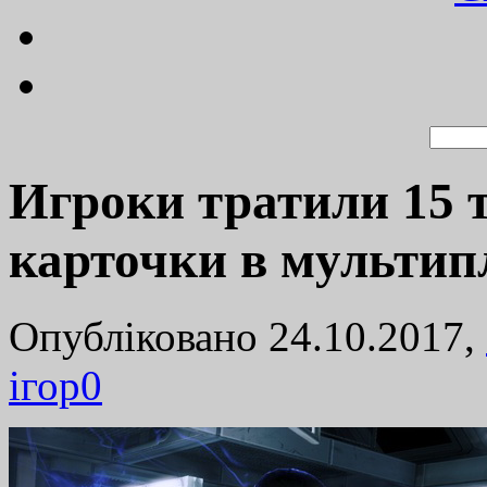
Игроки тратили 15 
карточки в мультипл
Опубліковано 24.10.2017,
ігор
0