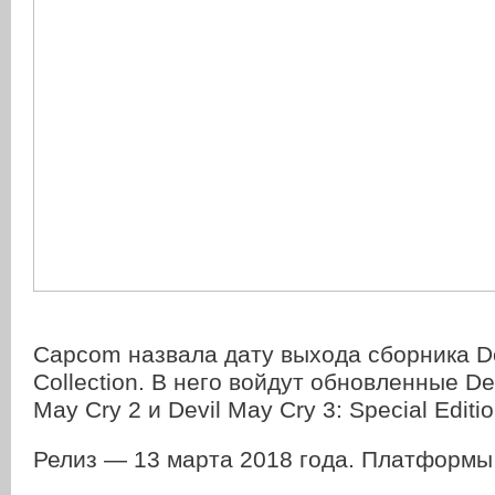
Capcom назвала дату выхода сборника De
Collection. В него войдут обновленные Dev
May Cry 2 и Devil May Cry 3: Special Editio
Релиз — 13 марта 2018 года. Платформы