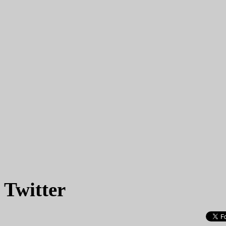
Twitter