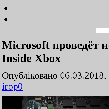
Microsoft проведёт
Inside Xbox
Опубліковано 06.03.2018,
ігор
0