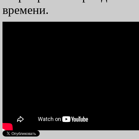
времени.