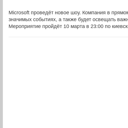
Microsoft проведёт новое шоу. Компания в прямо
значимых событиях, а также будет освещать важ
Мероприятие пройдёт 10 марта в 23:00 по киевс