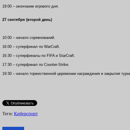
19:00 – окончание игрового дня.
27 сентября (второй день)
10:00 – начало соревнований.
16:00 – суперфинал по WarCraft.
16:30 – суперфиналы по FIFA и StarCraft.
17:30 – суперфинал по Counter-Strike.
19:30 – начало торжественной церемонии награждения и закрытия тур
Теги:
Киберспорт