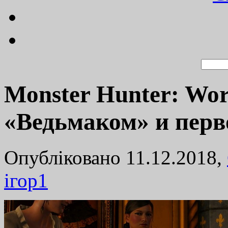
Monster Hunter: Wor
«Ведьмаком» и перв
Опубліковано 11.12.2018,
ігор
1