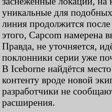
заснеженные локации, на 
уникальные для подобных
линия продолжится после
этого, Capcom намерена в
Правда, не уточняется, ид
поклонники серии уже поч
В Iceborne найдётся мест
контенту вроде новой эки
разработчики не сообщаю
расширения.