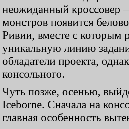
неожиданный кроссовер —
монстров появится белово
Ривии, вместе с которым 
уникальную линию заданий
обладатели проекта, однак
консольного.
Чуть позже, осенью, вый
Iceborne. Сначала на конс
главная особенность выте