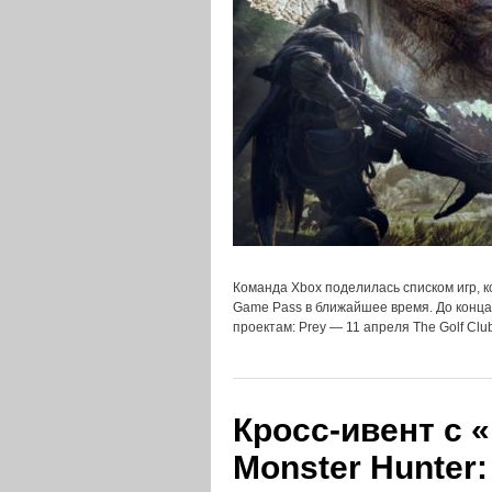
Команда Xbox поделилась списком игр, 
Game Pass в ближайшее время. До конца
проектам: Prey — 11 апреля The Golf Cl
Кросс-ивент с 
Monster Hunter: