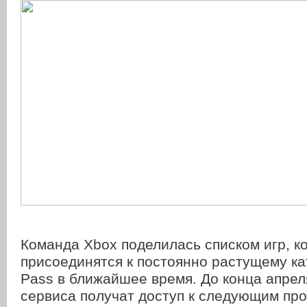
Команда Xbox поделилась списком игр, к
присоединятся к постоянно растущему к
Pass в ближайшее время. До конца апрел
сервиса получат доступ к следующим про