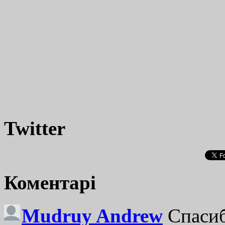
Twitter
Коментарі
Mudruy Andrew
Спасиб