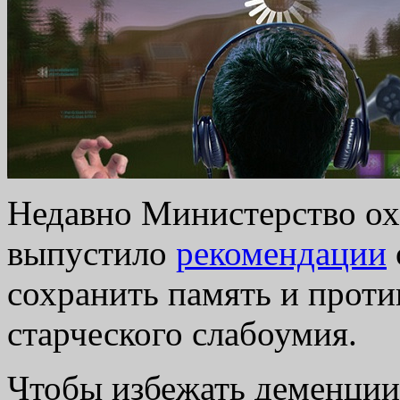
Недавно Министерство ох
выпустило
рекомендации
сохранить память и проти
старческого слабоумия.
Чтобы избежать деменции 