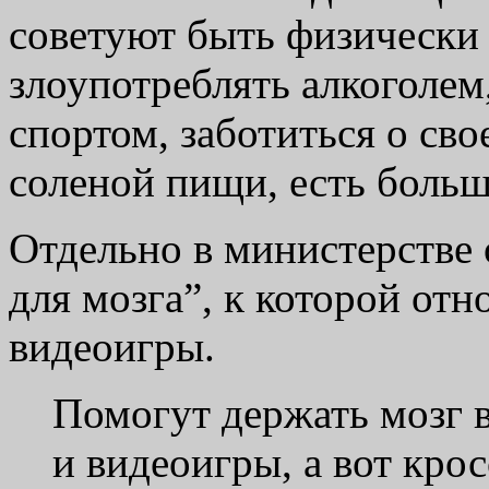
советуют быть физически 
злоупотреблять алкоголем
спортом, заботиться о сво
соленой пищи, есть больш
Отдельно в министерстве
для мозга”, к которой отн
видеоигры.
Помогут держать мозг в
и видеоигры, а вот кро