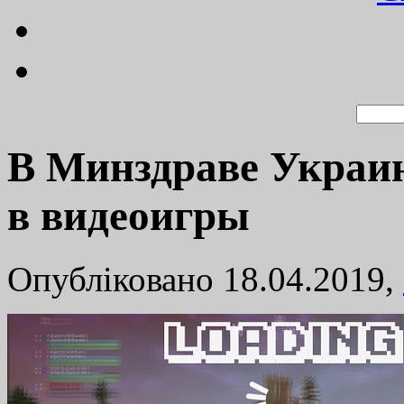
В Минздраве Украи
в видеоигры
Опубліковано 18.04.2019,