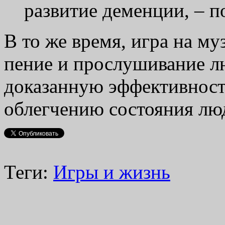
развитие деменции, – п
В то же время, игра на м
пение и прослушивание 
доказанную эффективност
облегчению состояния люд
Теги:
Игры и жизнь