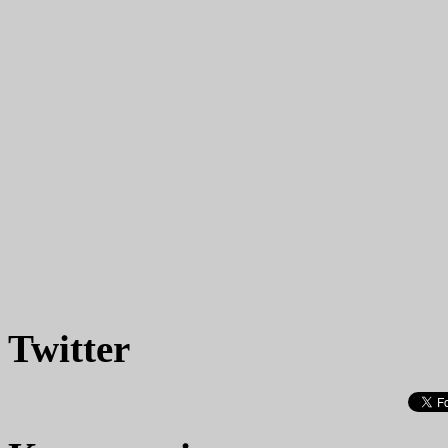
Twitter