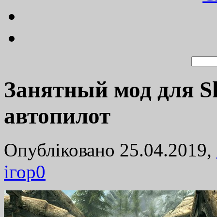
Занятный мод для Sk
автопилот
Опубліковано 25.04.2019,
ігор
0