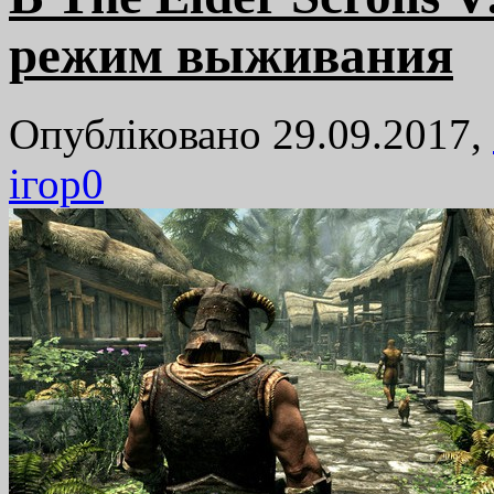
режим выживания
Опубліковано 29.09.2017,
ігор
0