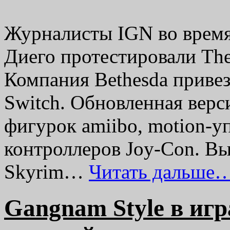
Журналисты IGN во время
Диего протестировали The 
Компания Bethesda привез
Switch. Обновленная вер
фигурок amiibo, motion-
контроллеров Joy-Con. Вых
Skyrim…
Читать дальше…
Gangnam Style в игр