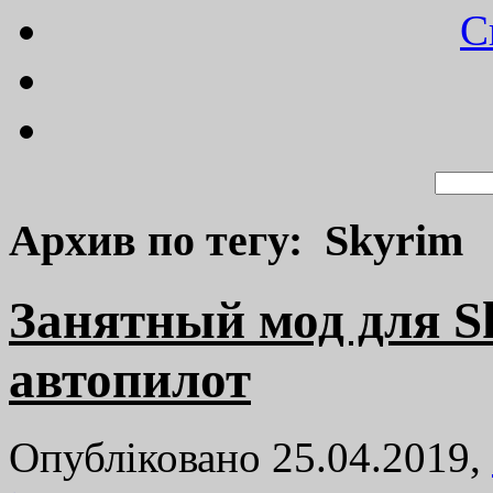
C
Архив по тегу: Skyrim
Занятный мод для Sk
автопилот
Опубліковано 25.04.2019,