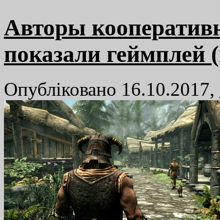
Авторы кооперативн
показали геймплей (
Опубліковано 16.10.2017,