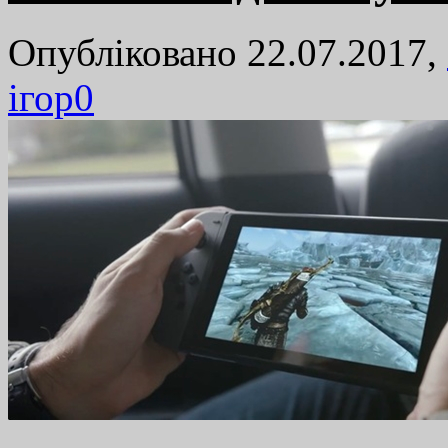
Опубліковано 22.07.2017,
ігор
0