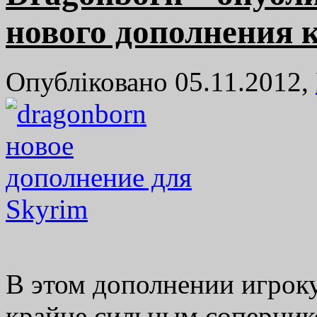
нового дополнения 
Опубліковано 05.11.2012,
В этом дополнении игроку
крайне сильным соперник