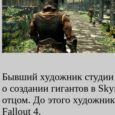
Бывший художник студии 
о создании гигантов в Sk
отцом. До этого художник 
Fallout 4.