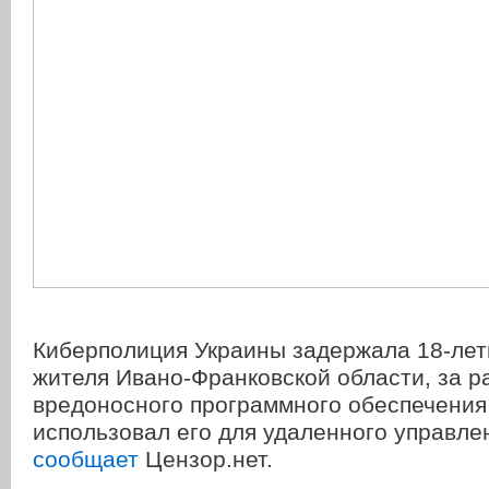
Киберполиция Украины задержала 18-лет
жителя Ивано-Франковской области, за 
вредоносного программного обеспечения
использовал его для удаленного управле
сообщает
Цензор.нет.