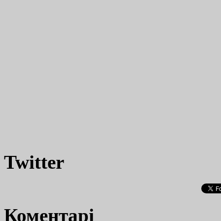
Twitter
Коментарі