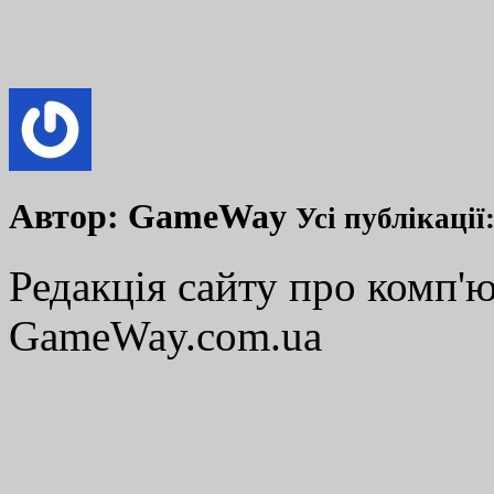
Автор:
GameWay
Усі публікації
Редакція сайту про комп'ю
GameWay.com.ua