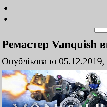
Ремастер Vanquish 
Опубліковано 05.12.2019,