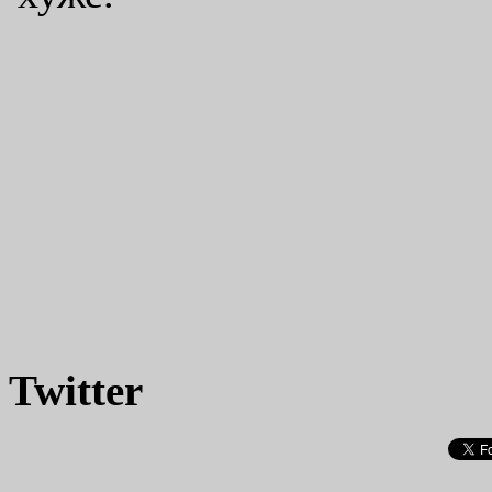
Twitter