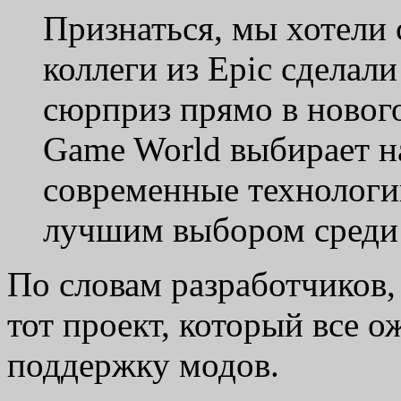
Признаться, мы хотели 
коллеги из Epic сделали
сюрприз прямо в ново
Game World выбирает н
современные технологии
лучшим выбором среди
По словам разработчиков,
тот проект, который все 
поддержку модов.