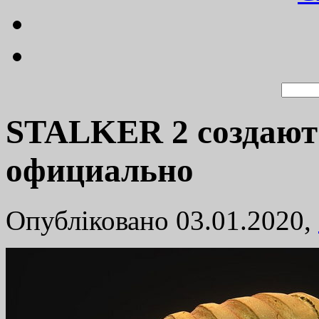
STALKER 2 создают 
официально
Опубліковано 03.01.2020,