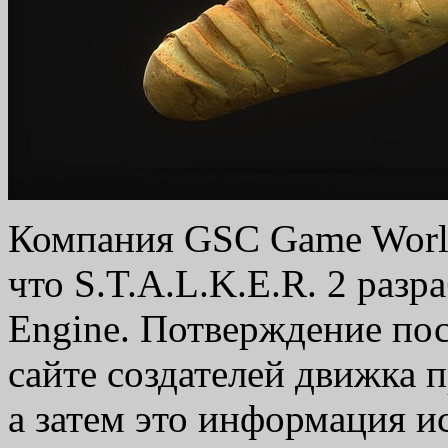
Компания GSC Game Wor
что S.T.A.L.K.E.R. 2 разр
Engine. Потверждение пос
сайте создателей движка 
а затем это информация ис