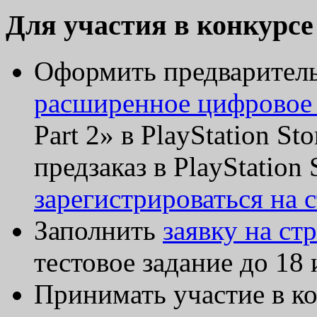
Для участия
в конкурсе
Оформить предваритель
расширенное цифровое
Part 2» в PlayStation 
предзаказ в PlayStation
зарегистрироваться на 
Заполнить
заявку на ст
тестовое задание до 18
Принимать участие в к