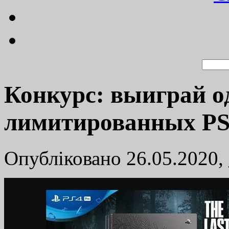
Конкурс: выиграй о
лимитированных PS4 
Опубліковано 26.05.2020,