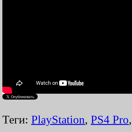
Теги:
PlayStation
,
PS4 Pro