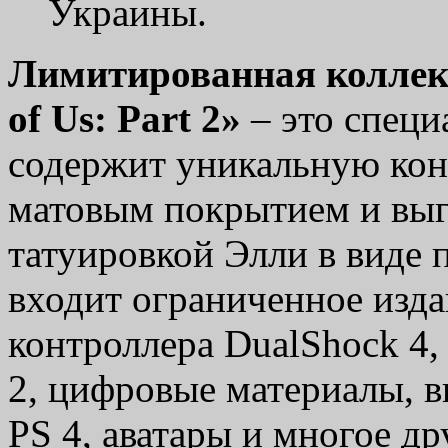
Украины.
Лимитированная коллекц
of Us: Part 2»
– это специ
содержит уникальную консо
матовым покрытием и выг
татуировкой Элли в виде 
входит ограниченное изд
контроллера DualShock 4
2, цифровые материалы, 
PS 4, аватары и многое др