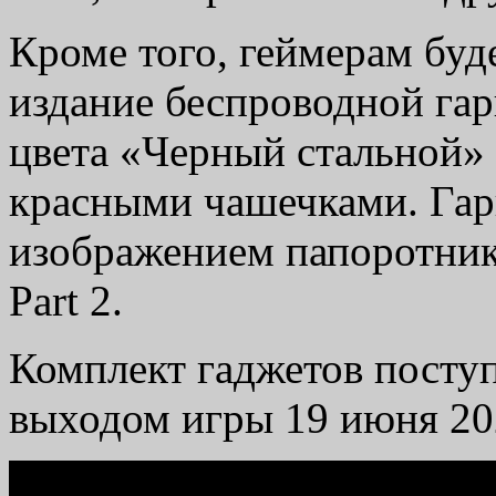
Кроме того, геймерам буд
издание беспроводной га
цвета «Черный стальной»
красными чашечками. Гар
изображением папоротника
Part 2.
Комплект гаджетов посту
выходом игры 19 июня 20