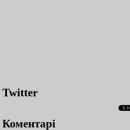
Twitter
Коментарі