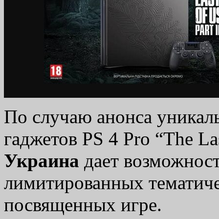
По случаю анонса уникал
гаджетов PS 4 Pro “The Las
Украина
дает возможност
лимитированных тематиче
посвященных игре.