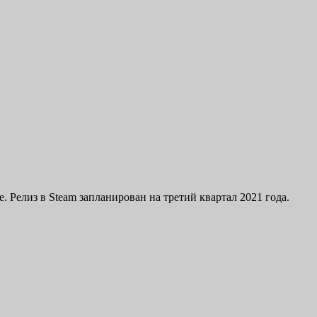
. Релиз в Steam запланирован на третий квартал 2021 года.