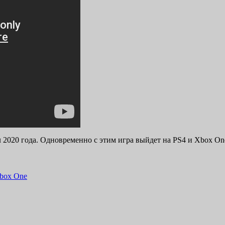
ал 2020 года. Одновременно с этим игра
выйдет на PS4 и Xbox One
box One