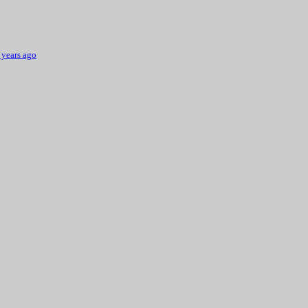
 years ago