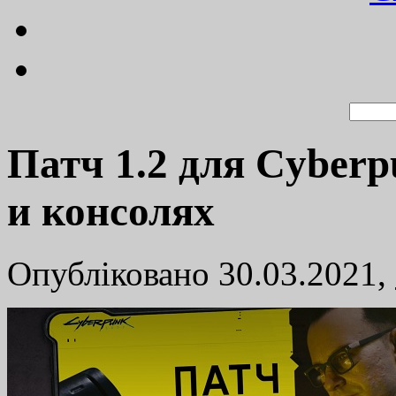
Патч 1.2 для Cyber
и консолях
Опубліковано 30.03.2021,