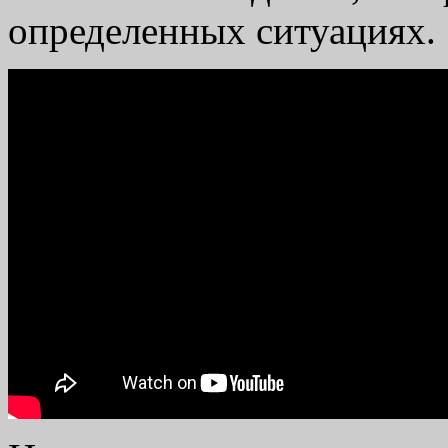
определенных ситуациях.