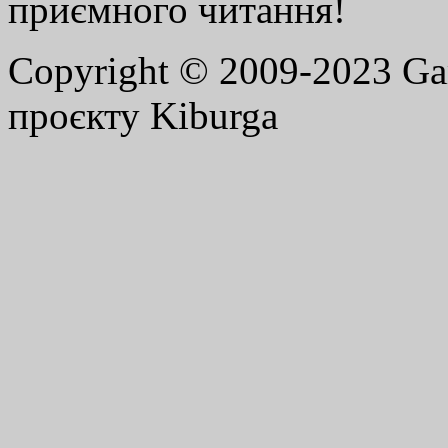
приємного читання!
Copyright © 2009-2023 G
проєкту Kiburga