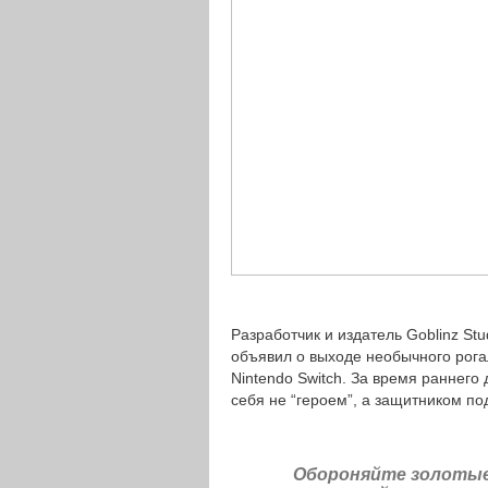
Разработчик и издатель Goblinz Stu
объявил о выходе необычного рога
Nintendo Switch. За время раннего 
себя не “героем”, а защитником по
Обороняйте золотые