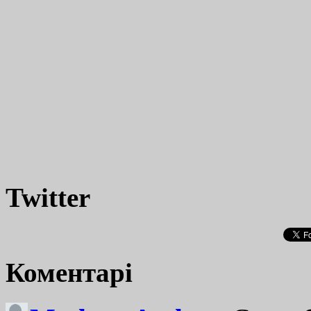
Twitter
Коментарі