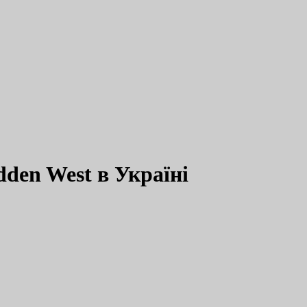
dden West в Україні