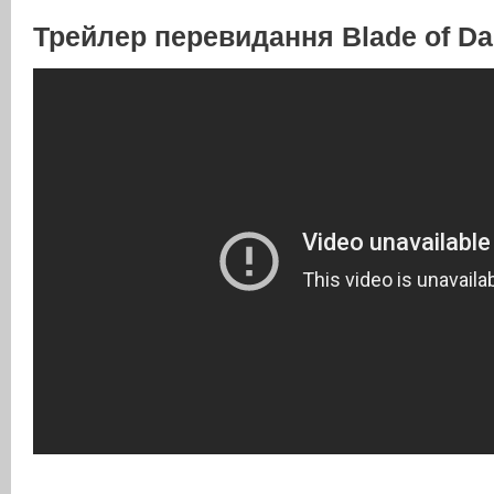
Трейлер перевидання Blade of Da