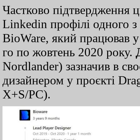
Частково підтвердження ц
Linkedin профілі одного 
BioWare, який працював у 
го по жовтень 2020 року.
Nordlander) зазначив в с
дизайнером у проєкті Dra
X+S/PC).