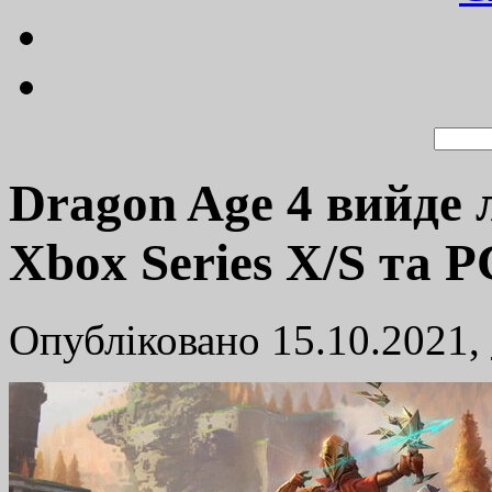
Dragon Age 4 вийде л
Xbox Series X/S та P
Опубліковано 15.10.2021,