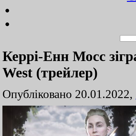
Керрі-Енн Мосс зігр
West (трейлер)
Опубліковано 20.01.2022,