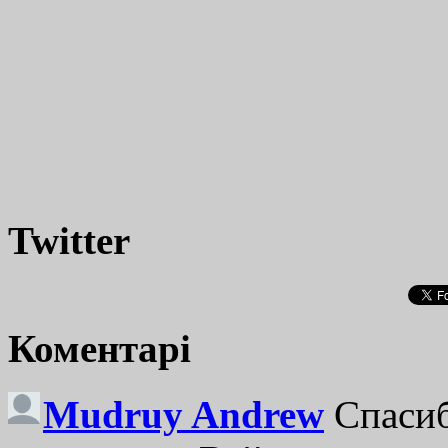
Twitter
Коментарі
Mudruy Andrew
Спасиб