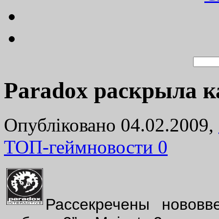
Paradox раскрыла 
Опубліковано 04.02.2009,
ТОП-геймновости
0
Рассекречены новов