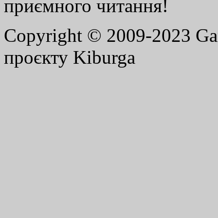
приємного читання!
Copyright © 2009-2023 G
проєкту Kiburga