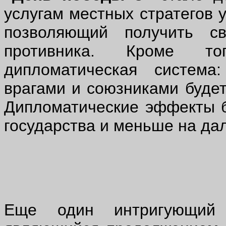
услугам местных стратегов 
позволяющий получить с
противника. Кроме то
дипломатическая систем
врагами и союзниками будет
Дипломатические эффекты б
государства и меньше на да
Еще один интригующий