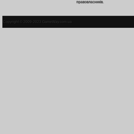
правовласників.
Copyright © 2009-2023 GameWay.com.ua