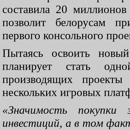
составила 20 миллионов
позволит белорусам пр
первого консольного прое
Пытаясь освоить новы
планирует стать одн
производящих проекты
нескольких игровых плат
«Значимость покупки 
инвестиций, а в том фак