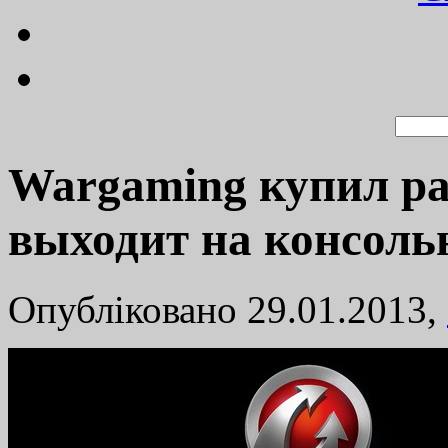
Wargaming купил ра
выходит на консол
Опубліковано 29.01.2013,