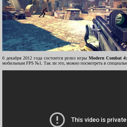
6 декабря 2012 года состоится релиз игры
Modern Combat 4:
мобильным FPS №1. Так ли это, можно посмотреть в специаль