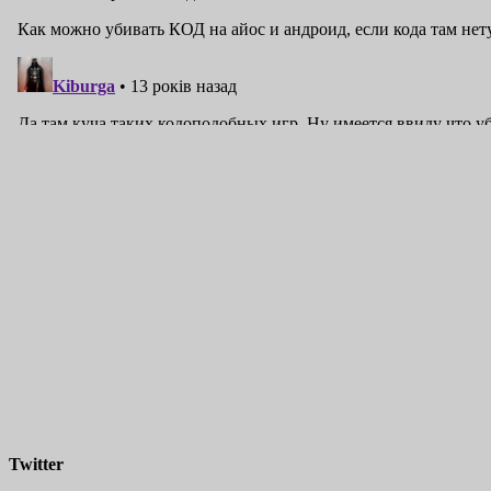
Twitter