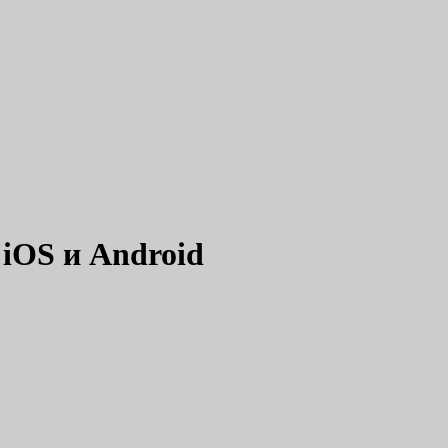
 iOS и Android