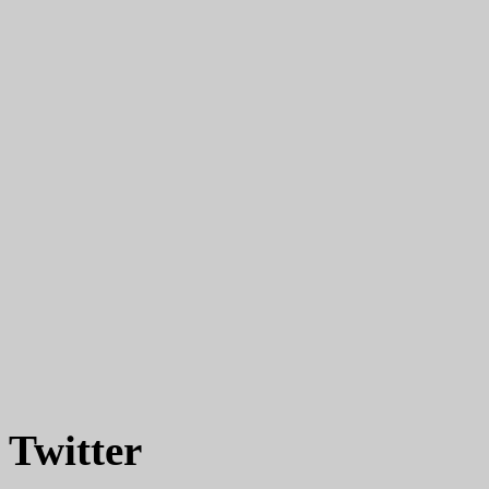
Twitter