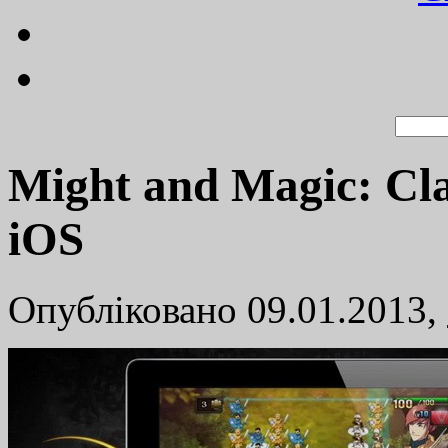
Might and Magic: Cl
iOS
Опубліковано 09.01.2013,