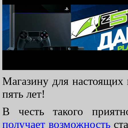
Магазину для настоящих
пять лет!
В честь такого прият
получает возможность
ста