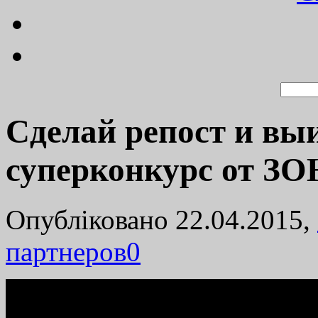
Сделай репост и вы
суперконкурс от ЗО
Опубліковано 22.04.2015,
партнеров
0