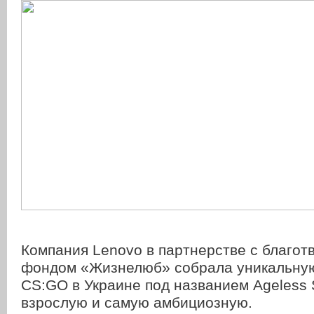
Компания Lenovo в партнерстве с благо
фондом «Жизнелюб» собрала уникальную
CS:GO в Украине под названием Ageless
взрослую и самую амбициозную.