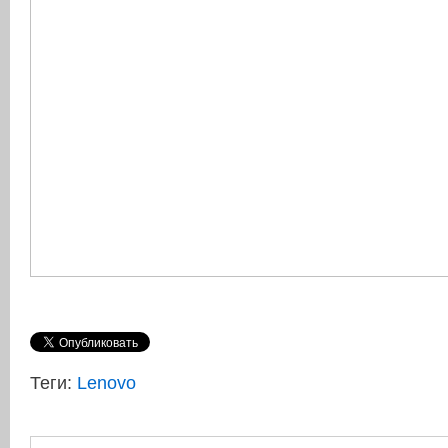
Теги:
Lenovo