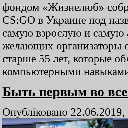
фондом «Жизнелюб» собр
CS:GO в Украине под назв
самую взрослую и самую 
желающих организаторы о
старше 55 лет, которые о
компьютерными навыка
Быть первым во все
Опубліковано 22.06.2019,