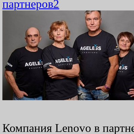
партнеров
2
Компания Lenovo в партн