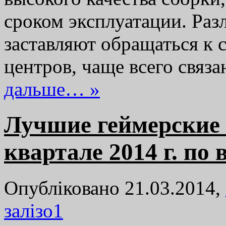
сроком эксплуатации. Раз
заставляют обращаться к 
центров, чаще всего свя
дальше… »
Лучшие геймерские 
квартале 2014 г. по 
Опубліковано 21.03.2014,
залізо
1