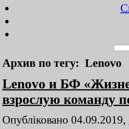
C
Архив по тегу: Lenovo
Lenovo и БФ «Жизн
взрослую команду п
Опубліковано 04.09.2019,