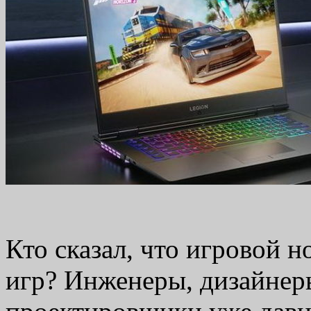
Кто сказал, что игровой н
игр? Инженеры, дизайнер