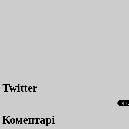
Twitter
Коментарі