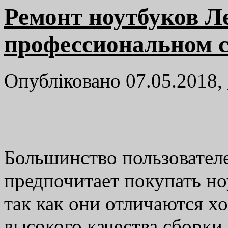
Ремонт ноутбуков Л
профессиональном с
Опубліковано 07.05.2018,
Большинство пользовател
предпочитает покупать но
так как они отличаются 
высокого качества сборк