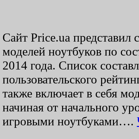
Сайт Price.ua представил
моделей ноутбуков по сос
2014 года. Список составл
пользовательского рейтинг
также включает в себя мо
начиная от начального у
игровыми ноутбуками….