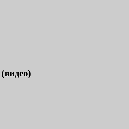
(видео)