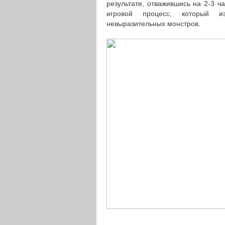
результате, отважившись на 2-3 
игровой процесс, который и
невыразительных монстров.