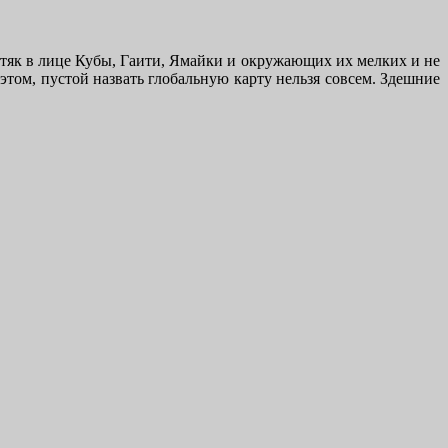
остяк в лице Кубы, Гаити, Ямайки и окружающих их мелких и не
этом, пустой назвать глобальную карту нельзя совсем. Здешние