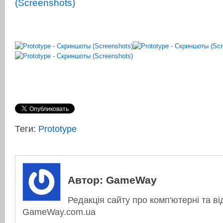
Теги:
Prototype
Автор:
GameWay
Редакція сайту про комп'ютерні та ві
GameWay.com.ua