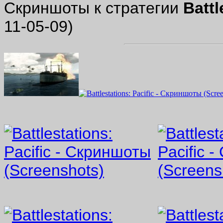
Скриншоты к стратегии
Battl
11-05-09)