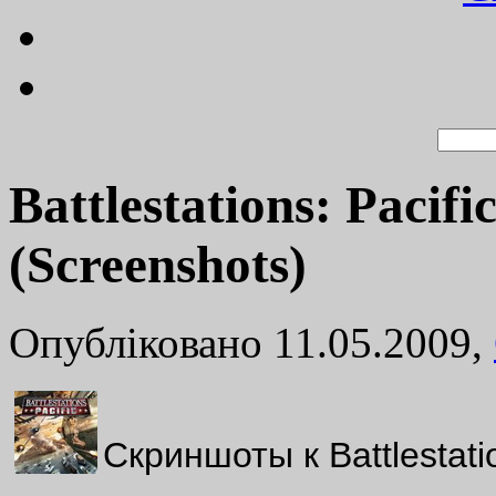
Battlestations: Paci
(Screenshots)
Опубліковано 11.05.2009,
Скриншоты к Battlestati