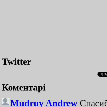
Twitter
Коментарі
Mudruy Andrew
Спасиб