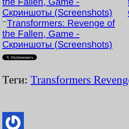
Теги:
Transformers Reveng