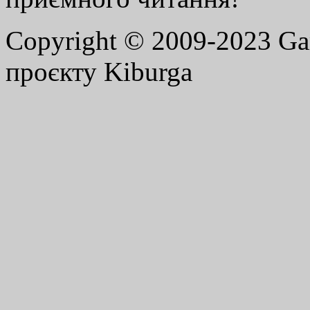
Copyright © 2009-2023 G
проєкту Kiburga