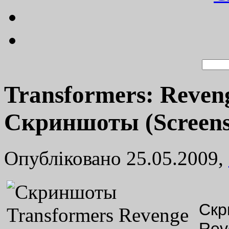
Transformers: Reveng
Скриншоты (Screens
Опубліковано 25.05.2009,
Скр
Rev