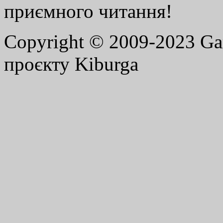
приємного читання!
Copyright © 2009-2023 G
проєкту Kiburga