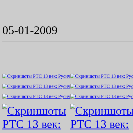
05-01-2009