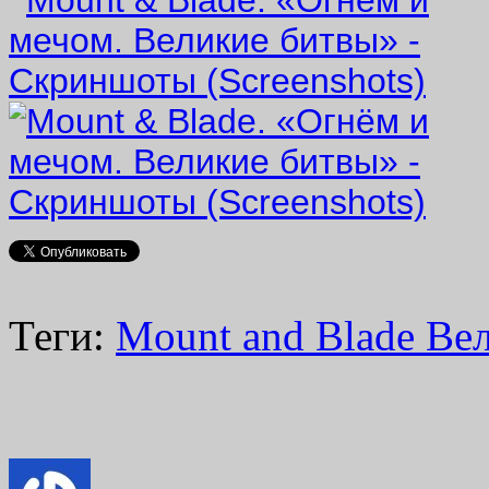
Теги:
Mount and Blade Ве