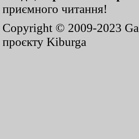
приємного читання!
Copyright © 2009-2023 G
проєкту Kiburga