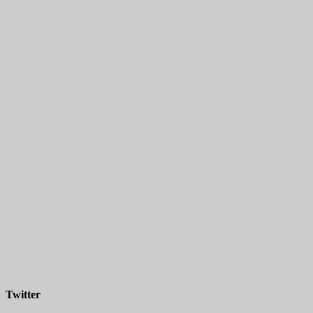
Twitter