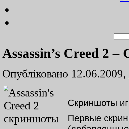
Assassin’s Creed 2 –
Опубліковано 12.06.2009,
Скриншоты игр
Первые скри
(добавленные