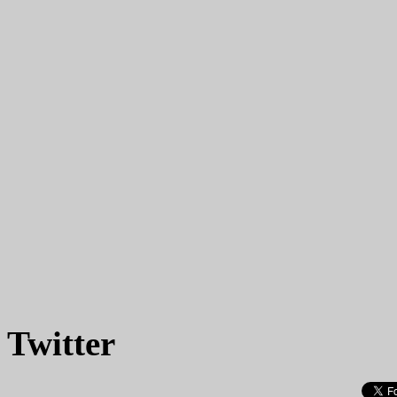
Twitter