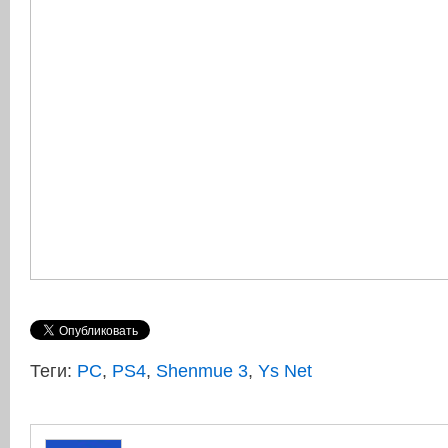
Теги:
PC
,
PS4
,
Shenmue 3
,
Ys Net